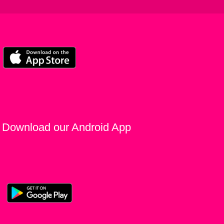
Download our Android App